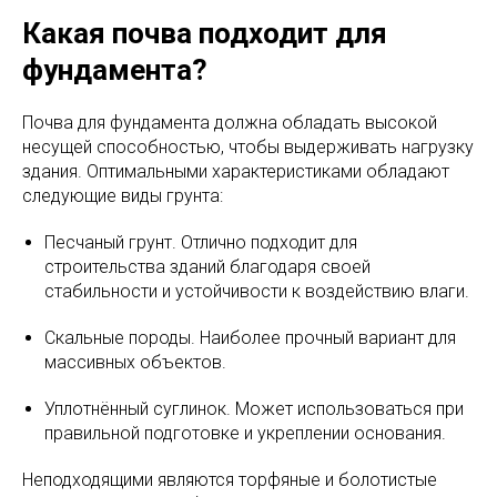
Какая почва подходит для
фундамента?
Почва для фундамента должна обладать высокой
несущей способностью, чтобы выдерживать нагрузку
здания. Оптимальными характеристиками обладают
следующие виды грунта:
Песчаный грунт. Отлично подходит для
строительства зданий благодаря своей
стабильности и устойчивости к воздействию влаги.
Скальные породы. Наиболее прочный вариант для
массивных объектов.
Уплотнённый суглинок. Может использоваться при
правильной подготовке и укреплении основания.
Неподходящими являются торфяные и болотистые