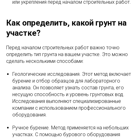
или укрепления перед началом строительных работ.
Как определить, какой грунт на
участке?
Перед началом строительных работ важно точно
определить тип грунта на вашем участке. Это можно
сделать несколькими способами:
Геологические исследования. Этот метод включает
бурение и отбор образцов для лабораторного
анализа. Он позволяет узнать состав грунта, его
несущую способность и уровень грунтовых вод.
Исследования выполняют специализированные
компании с использованием профессионального
оборудования.
Ручное бурение. Метод применяется на небольших
участках. С помощью бурового оборудования