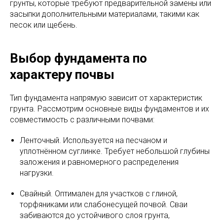
грунты, которые требуют предварительной замены или
засыпки дополнительными материалами, такими как
песок или щебень.
Выбор фундамента по
характеру почвы
Тип фундамента напрямую зависит от характеристик
грунта. Рассмотрим основные виды фундаментов и их
совместимость с различными почвами:
Ленточный. Используется на песчаном и
уплотнённом суглинке. Требует небольшой глубины
заложения и равномерного распределения
нагрузки.
Свайный. Оптимален для участков с глиной,
торфяниками или слабонесущей почвой. Сваи
забиваются до устойчивого слоя грунта,