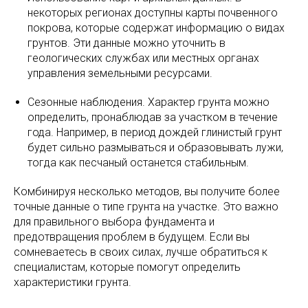
некоторых регионах доступны карты почвенного
покрова, которые содержат информацию о видах
грунтов. Эти данные можно уточнить в
геологических службах или местных органах
управления земельными ресурсами.
Сезонные наблюдения. Характер грунта можно
определить, пронаблюдав за участком в течение
года. Например, в период дождей глинистый грунт
будет сильно размываться и образовывать лужи,
тогда как песчаный останется стабильным.
Комбинируя несколько методов, вы получите более
точные данные о типе грунта на участке. Это важно
для правильного выбора фундамента и
предотвращения проблем в будущем. Если вы
сомневаетесь в своих силах, лучше обратиться к
специалистам, которые помогут определить
характеристики грунта.