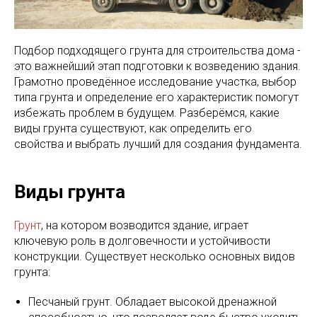
Подбор подходящего грунта для строительства дома -
это важнейший этап подготовки к возведению здания.
Грамотно проведённое исследование участка, выбор
типа грунта и определение его характеристик помогут
избежать проблем в будущем. Разберёмся, какие
виды грунта существуют, как определить его
свойства и выбрать лучший для создания фундамента.
Виды грунта
Грунт
, на котором возводится здание, играет
ключевую роль в долговечности и устойчивости
конструкции. Существует несколько основных видов
грунта:
Песчаный грунт. Обладает высокой дренажной