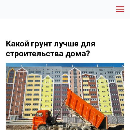
Какой грунт лучше для
строительства дома?