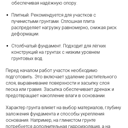
обеспечивая надёжную опору.
Плитный. Рекомендуется для участков с
пучинистыми грунтами. Сплошная плита
распределяет нагрузку равномерно, снижая риск
деформации.
Столбчатый фундамент. Подходит для лёгких
конструкций на грунтах с низким уровнем
грунтовых вод.
Перед началом работ участок необходимо
подготовить. Это включает удаление растительного
слоя, выравнивание поверхности и засыпку слоя
песка или гравия. Засыпка обеспечивает дренаж и
предотвращает накопление влаги в основании.
Характер грунта влияет на выбор материалов, глубину
заложения фундамента и способы укрепления
основания. Например, на глинистом грунте
потребуется дополнительная гидроизоляция, а на