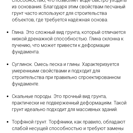
способностью, что позволяет воде быстро уходить
из основания. Благодаря этим свойствам песчаный
грунт часто используют для строительства
объектов, где требуется надёжная основа.
Глина. Это сложный вид грунта, который отличается
низкой дренажной способностью. Глина склонна к
пучению, что может привести к деформации
фундамента.
Суглинок. Смесь песка и глины. Характеризуется
умеренными свойствами и подходит для
строительства при правильно спроектированном
фундаменте.
Скальные породы. Это прочный вид грунта,
практически не подверженный деформациям. Такой
грунт идеально подходит для массивных зданий.
Торфяной грунт. Торфяники, как правило, обладают
слабой несущей способностью и требуют замены