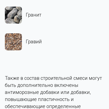
Гранит
Гравий
Также в состав строительной смеси могут
быть дополнительно включены
антиморозные добавки или добавки,
повышающие пластичность и
обеспечивающие определенные