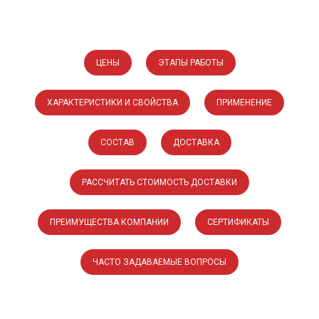
ЦЕНЫ
ЭТАПЫ РАБОТЫ
ХАРАКТЕРИСТИКИ И СВОЙСТВА
ПРИМЕНЕНИЕ
СОСТАВ
ДОСТАВКА
РАССЧИТАТЬ СТОИМОСТЬ ДОСТАВКИ
ПРЕИМУЩЕСТВА КОМПАНИИ
СЕРТИФИКАТЫ
ЧАСТО ЗАДАВАЕМЫЕ ВОПРОСЫ