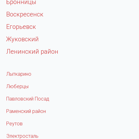
Бронницы
Воскресенск
Егорьевск
Жуковский
Ленинский район
Лыткарино
Люберцы
Павловский Посад
Раменский район
Реутов
Электросталь