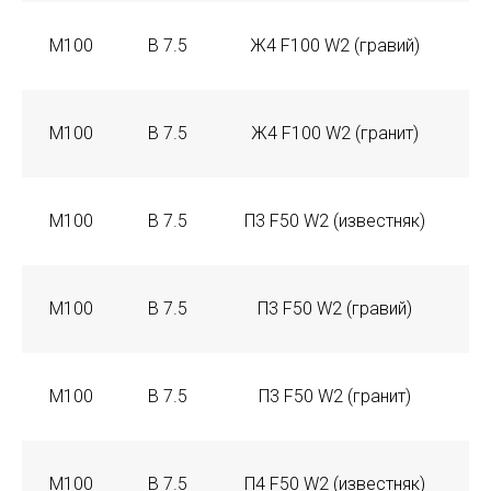
М100
В 7.5
Ж4 F100 W2 (гравий)
М100
В 7.5
Ж4 F100 W2 (гранит)
М100
В 7.5
П3 F50 W2 (известняк)
М100
В 7.5
П3 F50 W2 (гравий)
М100
В 7.5
П3 F50 W2 (гранит)
М100
В 7.5
П4 F50 W2 (известняк)