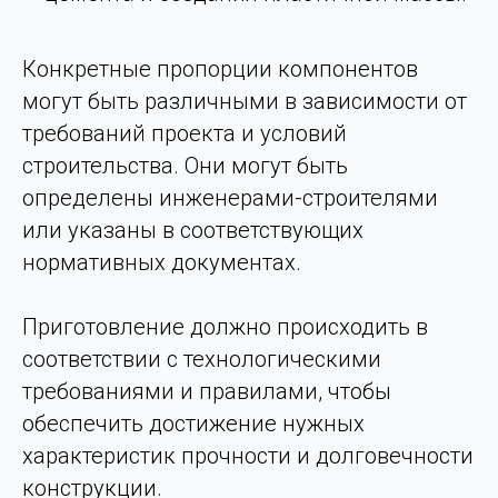
Конкретные пропорции компонентов
могут быть различными в зависимости от
требований проекта и условий
строительства. Они могут быть
определены инженерами-строителями
или указаны в соответствующих
нормативных документах.
Приготовление должно происходить в
соответствии с технологическими
требованиями и правилами, чтобы
обеспечить достижение нужных
характеристик прочности и долговечности
конструкции.