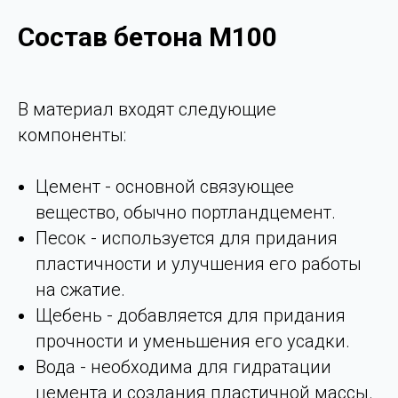
Состав бетона M100
В материал входят следующие
компоненты:
Цемент - основной связующее
вещество, обычно портландцемент.
Песок - используется для придания
пластичности и улучшения его работы
на сжатие.
Щебень - добавляется для придания
прочности и уменьшения его усадки.
Вода - необходима для гидратации
цемента и создания пластичной массы.