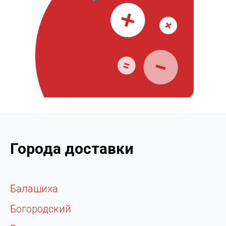
Города доставки
Балашиха
Богородский