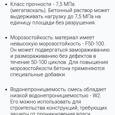
Класс прочности - 7,5 МПа
(мегапаскаль). Бетонный раствор может
выдерживать нагрузку до 7,5 МПа на
единицу площади без разрушения.
Морозостойкость: материал имеет
невысокую морозостойкость - F50-100.
Он может подвергаться замораживанию
и размораживанию без дефектов в
течение 50-100 циклов. Для повышения
морозостойкости бетона применяются
специальные добавки.
Водонепроницаемость: смесь обладает
низкой водонепроницаемостью - W2.
Его можно использовать для
строительства конструкций, требующих
защиты от проникновения влаги.