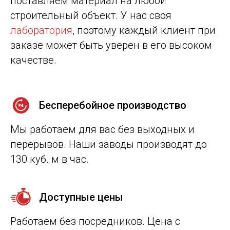
поставляем материал на любой
строительный объект. У нас своя
лаборатория
, поэтому каждый клиент при
заказе может быть уверен в его высоком
качестве.
Бесперебойное производство
Мы работаем для вас без выходных и
перерывов. Наши заводы производят до
130 куб. м в час.
Доступные цены
Работаем без посредников. Цена с