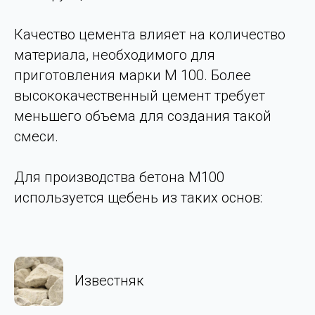
Качество цемента влияет на количество
материала, необходимого для
приготовления марки М 100. Более
высококачественный цемент требует
меньшего объема для создания такой
смеси.
Для производства бетона М100
используется щебень из таких основ:
Известняк