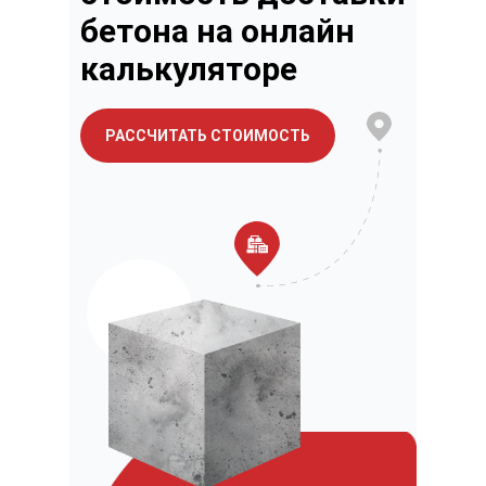
бетона на онлайн
калькуляторе
РАССЧИТАТЬ СТОИМОСТЬ