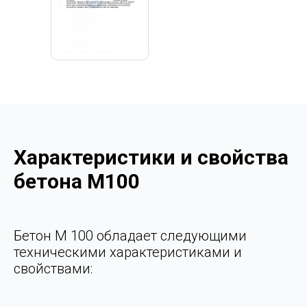
Характеристики и свойства
бетона M100
Бетон М 100 обладает следующими
техническими характеристиками и
свойствами: