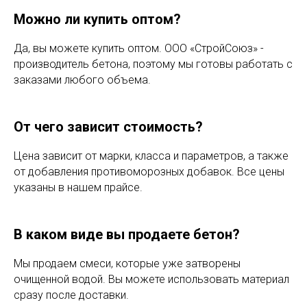
Можно ли купить оптом?
Да, вы можете купить оптом. ООО «СтройСоюз» -
производитель бетона, поэтому мы готовы работать с
заказами любого объема.
От чего зависит стоимость?
Цена зависит от марки, класса и параметров, а также
от добавления противоморозных добавок. Все цены
указаны в нашем прайсе.
В каком виде вы продаете бетон?
Мы продаем смеси, которые уже затворены
очищенной водой. Вы можете использовать материал
сразу после доставки.