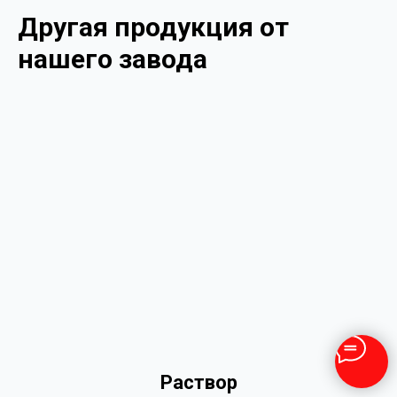
Другая продукция от
нашего завода
Раствор