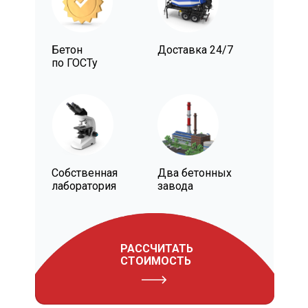
Бетон
Доставка 24/7
по ГОСТу
Собственная
Два бетонных
лаборатория
завода
РАССЧИТАТЬ
СТОИМОСТЬ