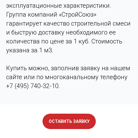
эксплуатационные характеристики.
Группа компаний «СтройСоюз»
гарантирует качество строительной смеси
и быструю доставку необходимого ее
количества по цене за 1 куб. Стоимость
указана за 1 м3.
Купить можно, заполнив заявку на нашем
сайте или по многоканальному телефону
+7 (495) 740-32-10.
ОСТАВИТЬ ЗАЯВКУ