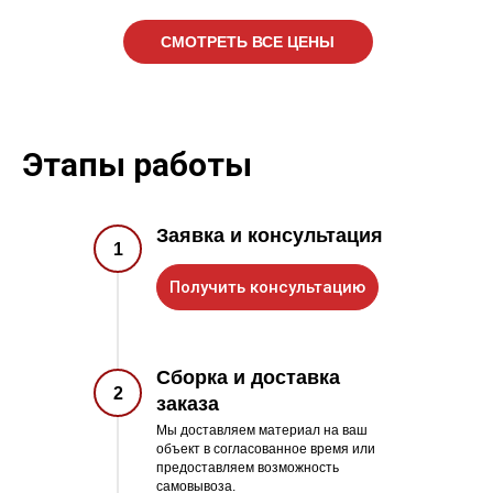
СМОТРЕТЬ ВСЕ ЦЕНЫ
Этапы работы
Заявка и консультация
1
Получить консультацию
Сборка и доставка
2
заказа
Мы доставляем материал на ваш
объект в согласованное время или
предоставляем возможность
самовывоза.