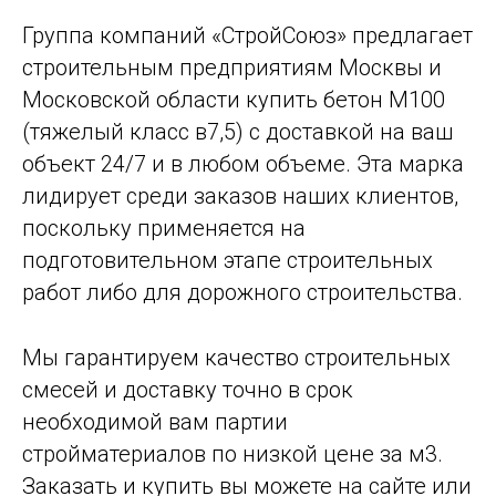
Группа компаний «СтройСоюз» предлагает
строительным предприятиям Москвы и
Московской области купить бетон М100
(тяжелый класс в7,5) с доставкой на ваш
объект 24/7 и в любом объеме. Эта марка
лидирует среди заказов наших клиентов,
поскольку применяется на
подготовительном этапе строительных
работ либо для дорожного строительства.
Мы гарантируем качество строительных
смесей и доставку точно в срок
необходимой вам партии
стройматериалов по низкой цене за м3.
Заказать и купить вы можете на сайте или