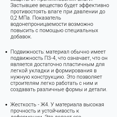
Застывшее вещество будет эффективно
противостоять влаге при давлении до
0,2 МПа. Показатель
водонепроницаемости возможно
повысить с помощью специальных
добавок.
Подвижность: материал обычно имеет
подвижность П3-4, что означает, что он
является достаточно пластичным для
легкой укладки и формирования в
нужную конструкцию. Это позволяет
строителям легко работать с ним и
создавать различные формы и детали.
Жесткость - Ж4. У материала высокая
прочность и устойчивость к