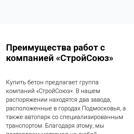
Преимущества работ с
компанией «СтройСоюз»
Купить бетон предлагает группа
компаний «СтройСоюз». В нашем
распоряжении находятся два завода,
расположенные в городах Подмосковья, а
также автопарк со специализированным
транспортом. Благодаря этому, мы