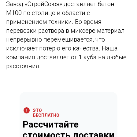
Завод «СтройСоюз» доставляет бетон
М100 по столице и области с
применением техники. Во время
перевозки раствора в миксере материал
непрерывно перемешивается, что
исключает потерю его качества. Наша
компания доставляет от 1 куба на любые
расстояния.
ЭТО
БЕСПЛАТНО
Рассчитайте
стоимость доставки