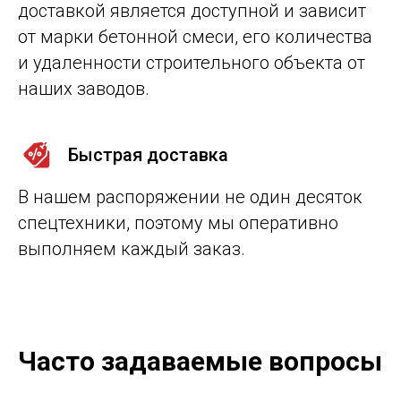
доставкой является доступной и зависит
от марки бетонной смеси, его количества
и удаленности строительного объекта от
наших заводов.
Быстрая доставка
В нашем распоряжении не один десяток
спецтехники, поэтому мы оперативно
выполняем каждый заказ.
Часто задаваемые вопросы