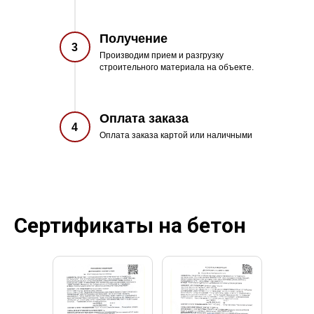
Получение
3
Производим прием и разгрузку
строительного материала на объекте.
Оплата заказа
4
Оплата заказа картой или наличными
Сертификаты на бетон