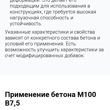
деформации. Это делает его
подходящим для использования в
конструкциях, где требуется высокая
нагрузочная способность и
устойчивость.
Указанные характеристики и свойства
зависят от конкретного состава бетона и
условий его применения. Есть
возможность улучшить характеристики за
счет модифицированных добавок.
Применение бетона М100
В7,5