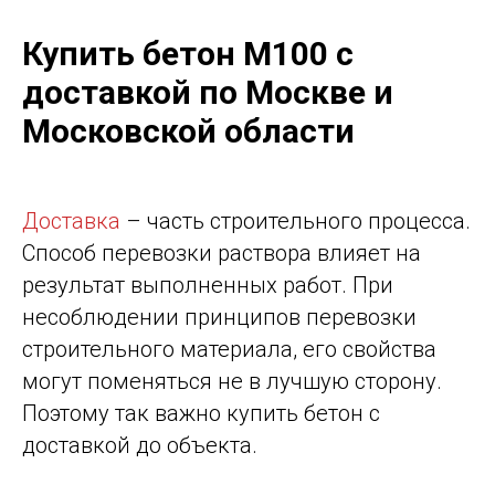
Купить бетон М100 с
доставкой по Москве и
Московской области
Доставка
– часть строительного процесса.
Способ перевозки раствора влияет на
результат выполненных работ. При
несоблюдении принципов перевозки
строительного материала, его свойства
могут поменяться не в лучшую сторону.
Поэтому так важно купить бетон с
доставкой до объекта.