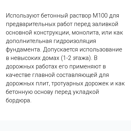
Используют бетонный раствор М100 для
предварительных работ перед заливкой
основной конструкции, монолита, или как
дополнительная гидроизоляция
фундамента. Допускается использование
в невысоких домах (1-2 этажа). В
дорожных работах его применяют в
качестве главной составляющей для
дорожных плит, тротуарных дорожек и как
бетонную основу перед укладкой
бордюра.